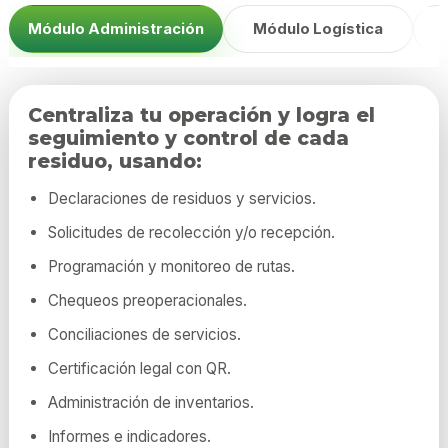
Módulo Administración
Módulo Logística
Centraliza tu operación y logra el
seguimiento y control de cada
residuo, usando:
Declaraciones de residuos y servicios.
Solicitudes de recolección y/o recepción.
Programación y monitoreo de rutas.
Chequeos preoperacionales.
Conciliaciones de servicios.
Certificación legal con QR.
Administración de inventarios.
Informes e indicadores.