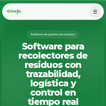
☰
Software de gestión de residuos
Software para
recolectores de
residuos con
trazabilidad,
logística y
control en
tiempo real