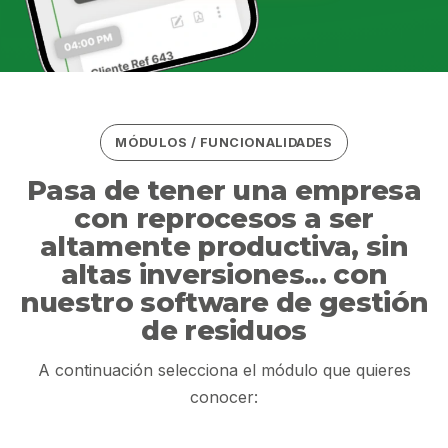
MÓDULOS / FUNCIONALIDADES
Pasa de tener una empresa
con reprocesos a ser
altamente productiva, sin
altas inversiones... con
nuestro software de gestión
de residuos
A continuación selecciona el módulo que quieres
conocer: