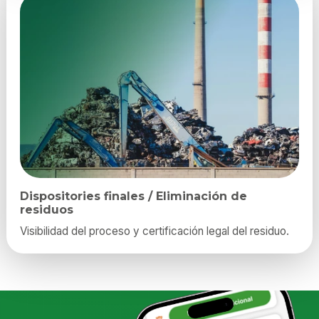
Dispositories finales / Eliminación de
residuos
Visibilidad del proceso y certificación legal del residuo.