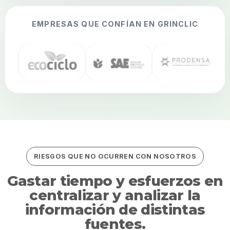
EMPRESAS QUE CONFÍAN EN GRINCLIC
RIESGOS QUE NO OCURREN CON NOSOTROS
Gastar tiempo y esfuerzos en
centralizar y analizar la
información de distintas
fuentes.