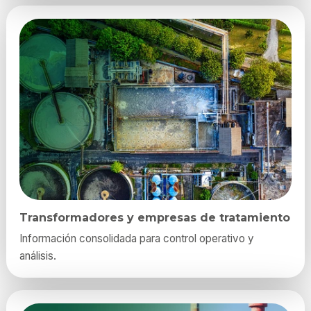
Transformadores y empresas de tratamiento
Información consolidada para control operativo y
análisis.