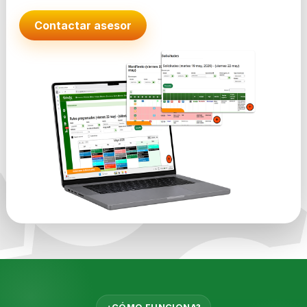
Contactar asesor