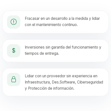
Fracasar en un desarrollo a la medida y lidiar
con el mantenimiento continuo.
Inversiones sin garantía del funcionamiento y
tiempos de entrega.
Lidiar con un proveedor sin experiencia en
Infraestructura, Des.Software, Ciberseguridad
y Protección de información.