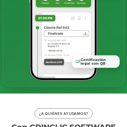
Certificación
QR
legal con QR
¿A QUIÉNES AYUDAMOS?