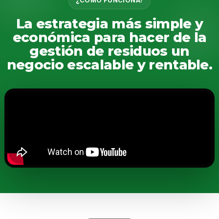
¿CÓMO FUNCIONA?
La estrategia más simple y
económica para hacer de la
gestión de residuos un
negocio escalable y rentable.