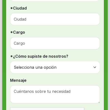
*Ciudad
*Cargo
*¿Cómo supiste de nosotros?
Mensaje