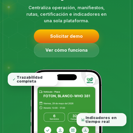
Centraliza operación, manifiestos,
rutas, certificación e indicadores en
una sola plataforma.
Solicitar demo
Ver cómo funciona
Trazabilidad
✓
completa
Indicadores en
📊
tiempo real