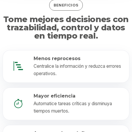
BENEFICIOS
Tome mejores decisiones con
trazabilidad, control y datos
en tiempo real.
Menos reprocesos
Centralice la información y reduzca errores
operativos.
Mayor eficiencia
Automatice tareas críticas y disminuya
tiempos muertos.