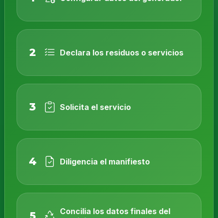
2
Declara los residuos o servicios
3
Solicita el servicio
4
Diligencia el manifiesto
Concilia los datos finales del
5