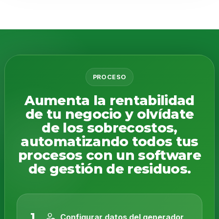
PROCESO
Aumenta la rentabilidad
de tu negocio y olvídate
de los sobrecostos,
automatizando todos tus
procesos con un software
de gestión de residuos.
1
Configurar datos del generador