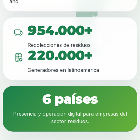
año
954.000+
Recolecciones de residuos
220.000+
Generadores en latinoamérica
6 países
Presencia y operación digital para empresas del
sector residuos.