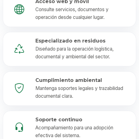
Acceso web y móvil
Consulte servicios, documentos y
operación desde cualquier lugar.
Especializado en residuos
Diseñado para la operación logística,
documental y ambiental del sector.
Cumplimiento ambiental
Mantenga soportes legales y trazabilidad
documental clara.
Soporte continuo
Acompañamiento para una adopción
efectiva del sistema.