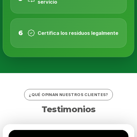
servicio
6
Certifica los residuos legalmente
¿QUÉ OPINAN NUESTROS CLIENTES?
Testimonios