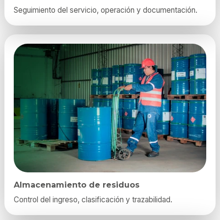
Seguimiento del servicio, operación y documentación.
Almacenamiento de residuos
Control del ingreso, clasificación y trazabilidad.