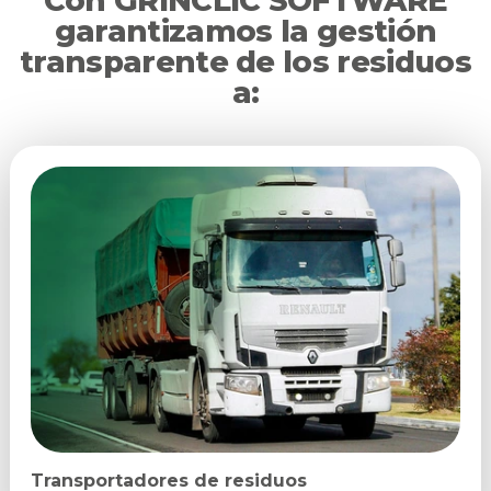
Con GRINCLIC SOFTWARE
garantizamos la gestión
transparente de los residuos
a:
Transportadores de residuos