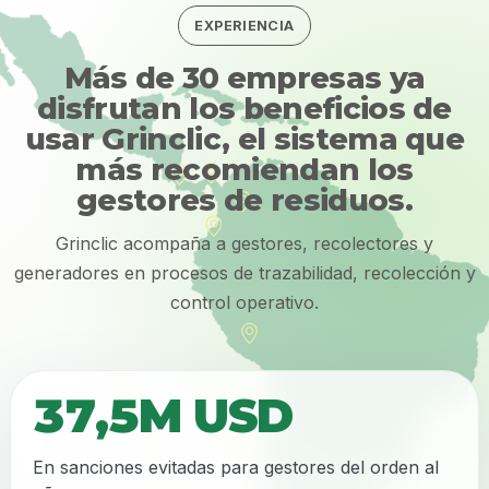
EXPERIENCIA
Más de 30 empresas ya
disfrutan los beneficios de
usar Grinclic, el sistema que
más recomiendan los
gestores de residuos.
Grinclic acompaña a gestores, recolectores y
generadores en procesos de trazabilidad, recolección y
control operativo.
37,5M USD
En sanciones evitadas para gestores del orden al