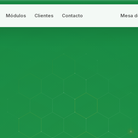
Módulos
Clientes
Contacto
Mesa d