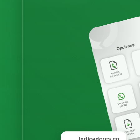
Indicadores en