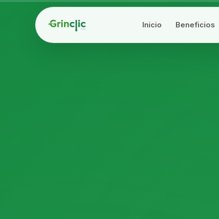
Inicio
Beneficios