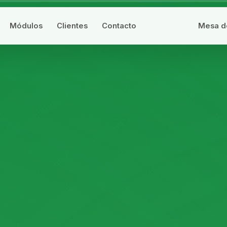
Módulos
Clientes
Contacto
Mesa d