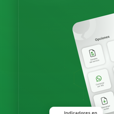
Indicadores en