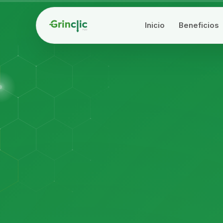
Inicio
Beneficios